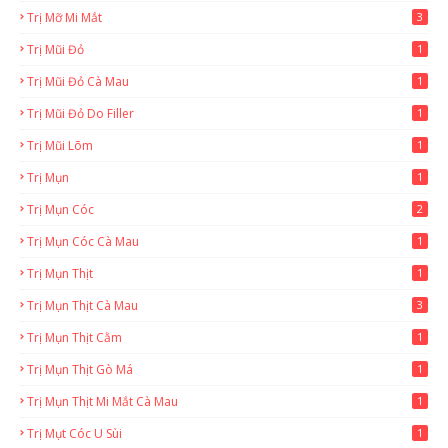
Trị Mỡ Mi Mắt
3
Trị Mũi Đỏ
1
Trị Mũi Đỏ Cà Mau
1
Trị Mũi Đỏ Do Filler
1
Trị Mũi Lõm
1
Trị Mụn
1
Trị Mụn Cóc
2
Trị Mụn Cóc Cà Mau
1
Trị Mụn Thịt
1
Trị Mụn Thịt Cà Mau
3
Trị Mụn Thịt Cằm
1
Trị Mụn Thịt Gò Má
1
Trị Mụn Thịt Mi Mắt Cà Mau
1
Trị Mụt Cóc U Sùi
1