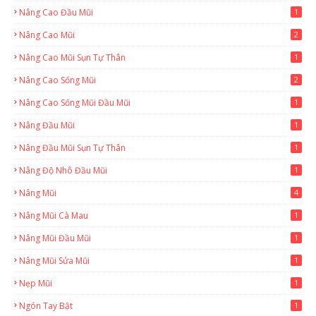
Nâng Cao Đầu Mũi
1
Nâng Cao Mũi
2
Nâng Cao Mũi Sụn Tự Thân
1
Nâng Cao Sống Mũi
2
Nâng Cao Sống Mũi Đầu Mũi
1
Nâng Đầu Mũi
1
Nâng Đầu Mũi Sụn Tự Thân
1
Nâng Độ Nhô Đầu Mũi
1
Nâng Mũi
4
Nâng Mũi Cà Mau
1
Nâng Mũi Đầu Mũi
1
Nâng Mũi Sửa Mũi
1
Nẹp Mũi
1
Ngón Tay Bật
1